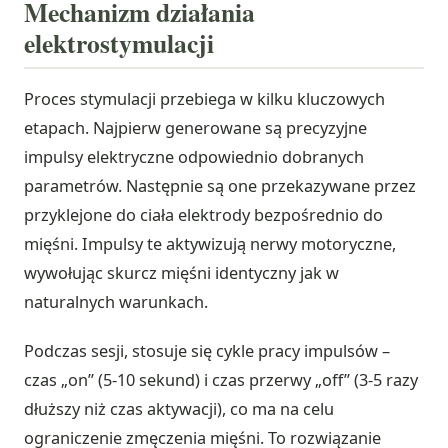
Mechanizm działania
elektrostymulacji
Proces stymulacji przebiega w kilku kluczowych
etapach. Najpierw generowane są precyzyjne
impulsy elektryczne odpowiednio dobranych
parametrów. Następnie są one przekazywane przez
przyklejone do ciała elektrody bezpośrednio do
mięśni. Impulsy te aktywizują nerwy motoryczne,
wywołując skurcz mięśni identyczny jak w
naturalnych warunkach.
Podczas sesji, stosuje się cykle pracy impulsów –
czas „on” (5-10 sekund) i czas przerwy „off” (3-5 razy
dłuższy niż czas aktywacji), co ma na celu
ograniczenie zmęczenia mięśni. To rozwiązanie