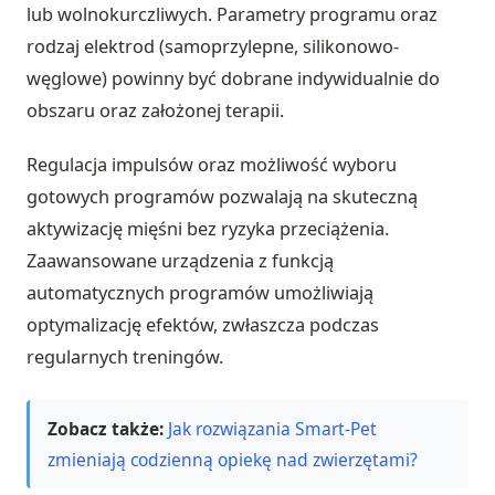
lub wolnokurczliwych. Parametry programu oraz
rodzaj elektrod (samoprzylepne, silikonowo-
węglowe) powinny być dobrane indywidualnie do
obszaru oraz założonej terapii.
Regulacja impulsów oraz możliwość wyboru
gotowych programów pozwalają na skuteczną
aktywizację mięśni bez ryzyka przeciążenia.
Zaawansowane urządzenia z funkcją
automatycznych programów umożliwiają
optymalizację efektów, zwłaszcza podczas
regularnych treningów.
Zobacz także:
Jak rozwiązania Smart-Pet
zmieniają codzienną opiekę nad zwierzętami?