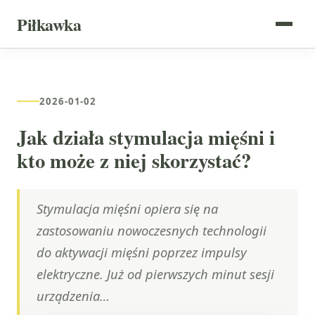
Piłkawka
2026-01-02
Jak działa stymulacja mięśni i
kto może z niej skorzystać?
Stymulacja mięśni opiera się na
zastosowaniu nowoczesnych technologii
do aktywacji mięśni poprzez impulsy
elektryczne. Już od pierwszych minut sesji
urządzenia…