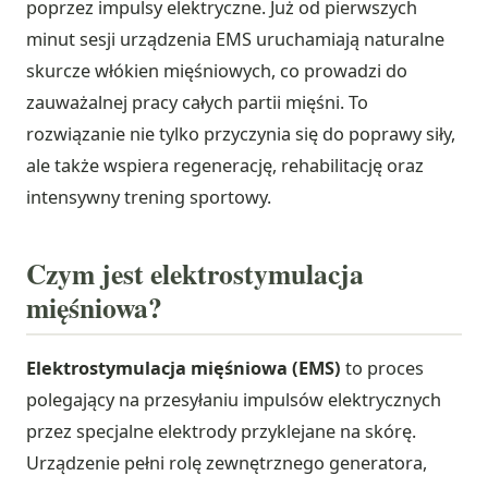
poprzez impulsy elektryczne. Już od pierwszych
minut sesji urządzenia EMS uruchamiają naturalne
skurcze włókien mięśniowych, co prowadzi do
zauważalnej pracy całych partii mięśni. To
rozwiązanie nie tylko przyczynia się do poprawy siły,
ale także wspiera regenerację, rehabilitację oraz
intensywny trening sportowy.
Czym jest elektrostymulacja
mięśniowa?
Elektrostymulacja mięśniowa (EMS)
to proces
polegający na przesyłaniu impulsów elektrycznych
przez specjalne elektrody przyklejane na skórę.
Urządzenie pełni rolę zewnętrznego generatora,