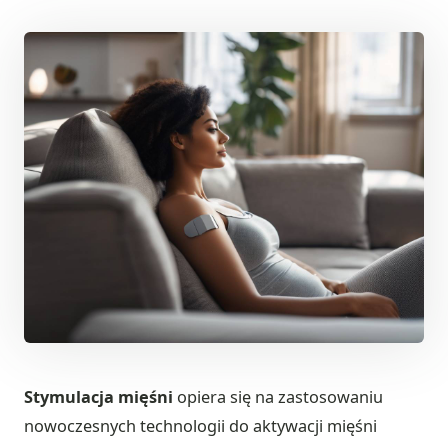
Stymulacja mięśni
opiera się na zastosowaniu
nowoczesnych technologii do aktywacji mięśni