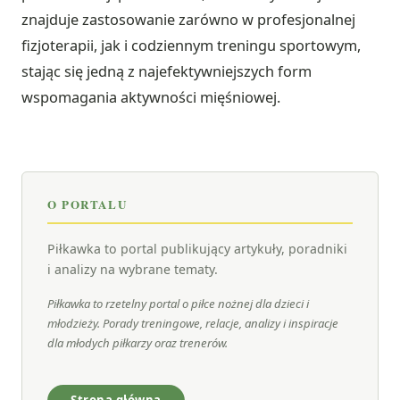
znajduje zastosowanie zarówno w profesjonalnej
fizjoterapii, jak i codziennym treningu sportowym,
stając się jedną z najefektywniejszych form
wspomagania aktywności mięśniowej.
O PORTALU
Piłkawka to portal publikujący artykuły, poradniki
i analizy na wybrane tematy.
Piłkawka to rzetelny portal o piłce nożnej dla dzieci i
młodzieży. Porady treningowe, relacje, analizy i inspiracje
dla młodych piłkarzy oraz trenerów.