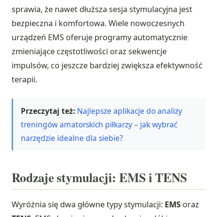
sprawia, że nawet dłuższa sesja stymulacyjna jest
bezpieczna i komfortowa. Wiele nowoczesnych
urządzeń EMS oferuje programy automatycznie
zmieniające częstotliwości oraz sekwencje
impulsów, co jeszcze bardziej zwiększa efektywność
terapii.
Przeczytaj też:
Najlepsze aplikacje do analizy
treningów amatorskich piłkarzy – jak wybrać
narzędzie idealne dla siebie?
Rodzaje stymulacji: EMS i TENS
Wyróżnia się dwa główne typy stymulacji:
EMS
oraz