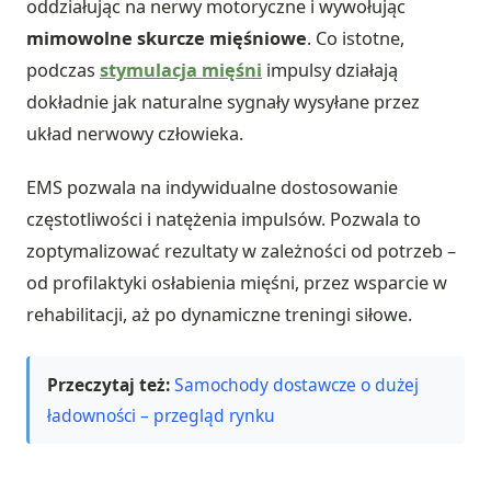
oddziałując na nerwy motoryczne i wywołując
mimowolne skurcze mięśniowe
. Co istotne,
podczas
stymulacja mięśni
impulsy działają
dokładnie jak naturalne sygnały wysyłane przez
układ nerwowy człowieka.
EMS pozwala na indywidualne dostosowanie
częstotliwości i natężenia impulsów. Pozwala to
zoptymalizować rezultaty w zależności od potrzeb –
od profilaktyki osłabienia mięśni, przez wsparcie w
rehabilitacji, aż po dynamiczne treningi siłowe.
Przeczytaj też:
Samochody dostawcze o dużej
ładowności – przegląd rynku