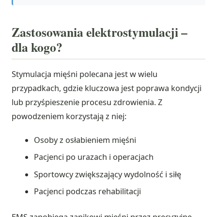
Zastosowania elektrostymulacji –
dla kogo?
Stymulacja mięśni polecana jest w wielu
przypadkach, gdzie kluczowa jest poprawa kondycji
lub przyśpieszenie procesu zdrowienia. Z
powodzeniem korzystają z niej:
Osoby z osłabieniem mięśni
Pacjenci po urazach i operacjach
Sportowcy zwiększający wydolność i siłę
Pacjenci podczas rehabilitacji