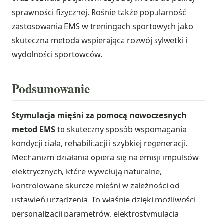
sprawności fizycznej. Rośnie także popularność
zastosowania EMS w treningach sportowych jako
skuteczna metoda wspierająca rozwój sylwetki i
wydolności sportowców.
Podsumowanie
Stymulacja mięśni za pomocą nowoczesnych
metod EMS
to skuteczny sposób wspomagania
kondycji ciała, rehabilitacji i szybkiej regeneracji.
Mechanizm działania opiera się na emisji impulsów
elektrycznych, które wywołują naturalne,
kontrolowane skurcze mięśni w zależności od
ustawień urządzenia. To właśnie dzięki możliwości
personalizacji parametrów, elektrostymulacja