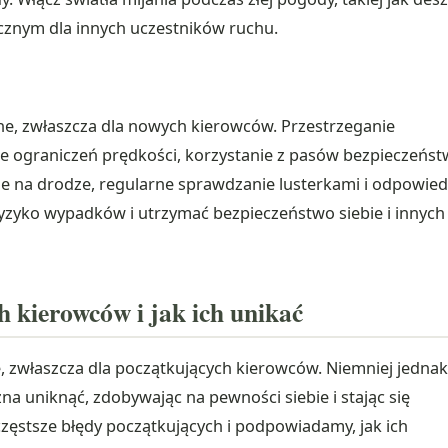
ocznym dla innych uczestników ruchu.
ne, zwłaszcza dla nowych kierowców. Przestrzeganie
e ograniczeń prędkości, korzystanie z pasów bezpieczeńst
ie na drodze, regularne sprawdzanie lusterkami i odpowied
ryzyko wypadków i utrzymać bezpieczeństwo siebie i innych
h kierowców i jak ich unikać
, zwłaszcza dla początkujących kierowców. Niemniej jednak
na uniknąć, zdobywając na pewności siebie i stając się
zęstsze błędy początkujących i podpowiadamy, jak ich