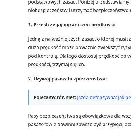
podstawowych zasad. Poniżej przedstawiamy k
niebezpieczeństw i utrzymać bezpieczeństwo 
1. Przestrzegaj ograniczeń prędkości:
Jedną z najważniejszych zasad, o której musisz
duża prędkość może poważnie zwiększyć ryzy
pod kontrolą. Dlatego dostosuj prędkość do 
prędkości, trzymaj się ich.
2. Używaj pasów bezpieczeństwa:
Polecamy również:
Jazda defensywna: jak be
Pasy bezpieczeństwa są obowiązkowe dla wszy
pasażerowie powinni zawsze być przypięci, b