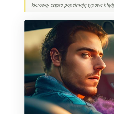
kierowcy często popełniają typowe błędy,