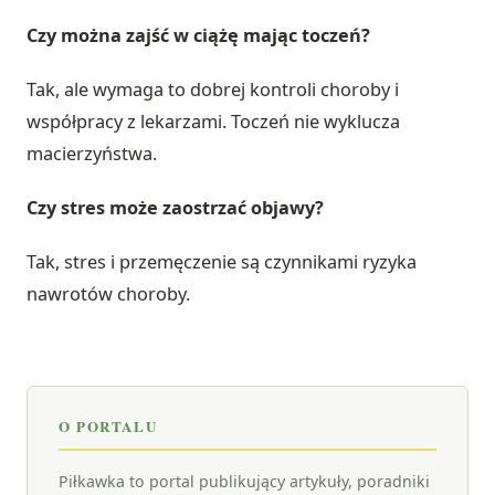
Czy można zajść w ciążę mając toczeń?
Tak, ale wymaga to dobrej kontroli choroby i
współpracy z lekarzami. Toczeń nie wyklucza
macierzyństwa.
Czy stres może zaostrzać objawy?
Tak, stres i przemęczenie są czynnikami ryzyka
nawrotów choroby.
O PORTALU
Piłkawka to portal publikujący artykuły, poradniki