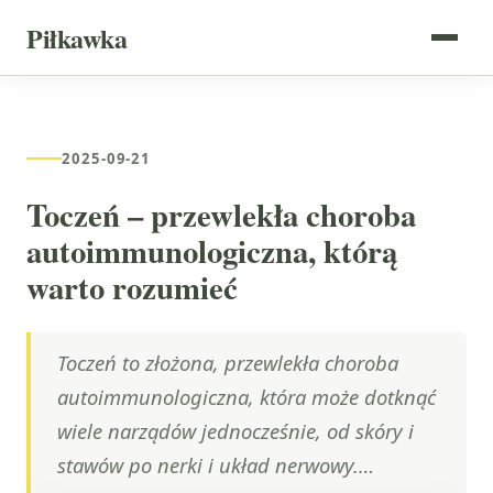
Piłkawka
2025-09-21
Toczeń – przewlekła choroba
autoimmunologiczna, którą
warto rozumieć
Toczeń to złożona, przewlekła choroba
autoimmunologiczna, która może dotknąć
wiele narządów jednocześnie, od skóry i
stawów po nerki i układ nerwowy.…