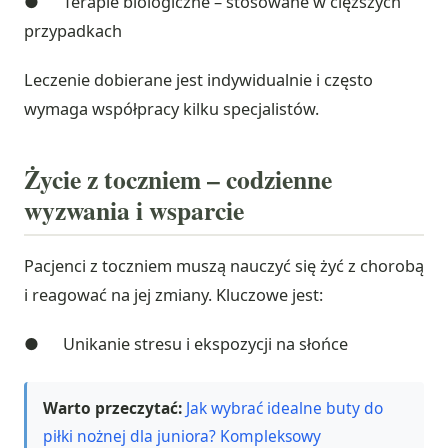
● Terapie biologiczne – stosowane w cięższych
przypadkach
Leczenie dobierane jest indywidualnie i często
wymaga współpracy kilku specjalistów.
Życie z toczniem – codzienne
wyzwania i wsparcie
Pacjenci z toczniem muszą nauczyć się żyć z chorobą
i reagować na jej zmiany. Kluczowe jest:
● Unikanie stresu i ekspozycji na słońce
Warto przeczytać:
Jak wybrać idealne buty do
piłki nożnej dla juniora? Kompleksowy