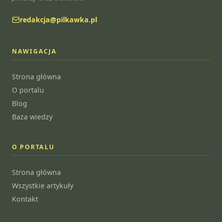
redakcja@pilkawka.pl
NAWIGACJA
Strona główna
O portalu
Blog
Baza wiedzy
O PORTALU
Strona główna
Wszystkie artykuły
Kontakt