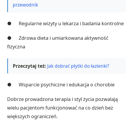
przewodnik
● Regularne wizyty u lekarza i badania kontrolne
● Zdrowa dieta i umiarkowana aktywność
fizyczna
Przeczytaj też:
Jak dobrać płytki do łazienki?
● Wsparcie psychiczne i edukacja o chorobie
Dobrze prowadzona terapia i styl życia pozwalają
wielu pacjentom funkcjonować na co dzień bez
większych ograniczeń.