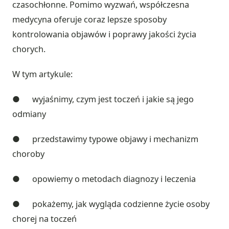
czasochłonne. Pomimo wyzwań, współczesna
medycyna oferuje coraz lepsze sposoby
kontrolowania objawów i poprawy jakości życia
chorych.
W tym artykule:
● wyjaśnimy, czym jest toczeń i jakie są jego
odmiany
● przedstawimy typowe objawy i mechanizm
choroby
● opowiemy o metodach diagnozy i leczenia
● pokażemy, jak wygląda codzienne życie osoby
chorej na toczeń