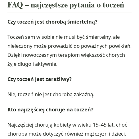
FAQ – najczęstsze pytania o toczeń
Czy toczeń jest chorobą śmiertelną?
Toczeń sam w sobie nie musi być śmiertelny, ale
nieleczony może prowadzić do poważnych powikłań.
Dzięki nowoczesnym terapiom większość chorych
żyje długo i aktywnie.
Czy toczeń jest zaraźliwy?
Nie, toczeń nie jest chorobą zakaźną.
Kto najczęściej choruje na toczeń?
Najczęściej chorują kobiety w wieku 15–45 lat, choć
choroba może dotyczyć również mężczyzn i dzieci.