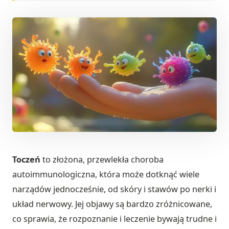
Toczeń
to złożona, przewlekła choroba
autoimmunologiczna, która może dotknąć wiele
narządów jednocześnie, od skóry i stawów po nerki i
układ nerwowy. Jej objawy są bardzo zróżnicowane,
co sprawia, że rozpoznanie i leczenie bywają trudne i