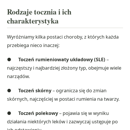
Rodzaje tocznia i ich
charakterystyka
Wyróżniamy kilka postaci choroby, z których każda
przebiega nieco inaczej:
●
Toczeń rumieniowaty układowy (SLE)
–
najczęstszy i najbardziej złożony typ, obejmuje wiele
narządów.
●
Toczeń skórny
– ogranicza się do zmian
skórnych, najczęściej w postaci rumienia na twarzy.
●
Toczeń polekowy
– pojawia się w wyniku
działania niektórych leków i zazwyczaj ustępuje po