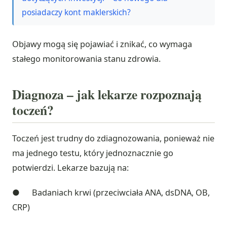
posiadaczy kont maklerskich?
Objawy mogą się pojawiać i znikać, co wymaga
stałego monitorowania stanu zdrowia.
Diagnoza – jak lekarze rozpoznają
toczeń?
Toczeń jest trudny do zdiagnozowania, ponieważ nie
ma jednego testu, który jednoznacznie go
potwierdzi. Lekarze bazują na:
● Badaniach krwi (przeciwciała ANA, dsDNA, OB,
CRP)