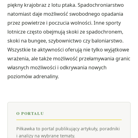
piękny krajobraz z lotu ptaka. Spadochroniarstwo
natomiast daje możliwość swobodnego opadania
przez powietrze i poczucia wolności. Inne sporty
lotnicze często obejmują skoki ze spadochronem,
skoki na bungee, szybownictwo czy baloniarstwo.
Wszystkie te aktywności oferują nie tylko wyjątkowe
wrażenia, ale także możliwość przełamywania granic
własnych możliwości i odkrywania nowych
poziomów adrenaliny.
O PORTALU
Piłkawka to portal publikujący artykuły, poradniki
i analizy na wybrane tematy.