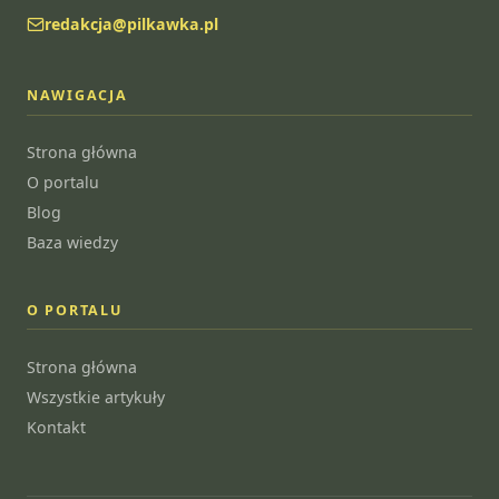
redakcja@pilkawka.pl
NAWIGACJA
Strona główna
O portalu
Blog
Baza wiedzy
O PORTALU
Strona główna
Wszystkie artykuły
Kontakt