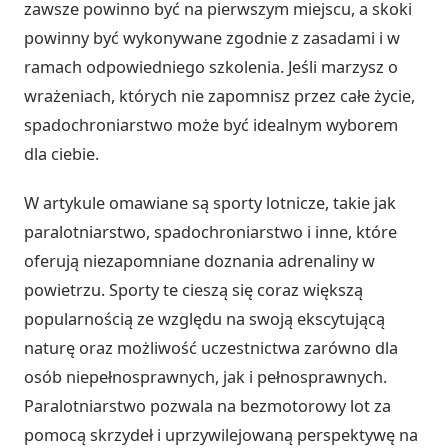
zawsze powinno być na pierwszym miejscu, a skoki
powinny być wykonywane zgodnie z zasadami i w
ramach odpowiedniego szkolenia. Jeśli marzysz o
wrażeniach, których nie zapomnisz przez całe życie,
spadochroniarstwo może być idealnym wyborem
dla ciebie.
W artykule omawiane są sporty lotnicze, takie jak
paralotniarstwo, spadochroniarstwo i inne, które
oferują niezapomniane doznania adrenaliny w
powietrzu. Sporty te cieszą się coraz większą
popularnością ze względu na swoją ekscytującą
naturę oraz możliwość uczestnictwa zarówno dla
osób niepełnosprawnych, jak i pełnosprawnych.
Paralotniarstwo pozwala na bezmotorowy lot za
pomocą skrzydeł i uprzywilejowaną perspektywę na