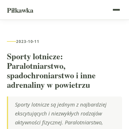
Piłkawka
2023-10-11
Sporty lotnicze:
Paralotniarstwo,
spadochroniarstwo i inne
adrenaliny w powietrzu
Sporty lotnicze są jednym z najbardziej
ekscytujących i niezwykłych rodzajów
aktywności fizycznej. Paralotniarstwo,