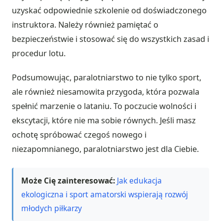
uzyskać odpowiednie szkolenie od doświadczonego
instruktora. Należy również pamiętać o
bezpieczeństwie i stosować się do wszystkich zasad i
procedur lotu.
Podsumowując, paralotniarstwo to nie tylko sport,
ale również niesamowita przygoda, która pozwala
spełnić marzenie o lataniu. To poczucie wolności i
ekscytacji, które nie ma sobie równych. Jeśli masz
ochotę spróbować czegoś nowego i
niezapomnianego, paralotniarstwo jest dla Ciebie.
Może Cię zainteresować:
Jak edukacja
ekologiczna i sport amatorski wspierają rozwój
młodych piłkarzy