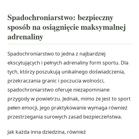
Spadochroniarstwo: bezpieczny
sposób na osiągnięcie maksymalnej
adrenaliny
Spadochroniarstwo to jedna z najbardziej
ekscytujących i pełnych adrenaliny form sportu. Dla
tych, którzy poszukują unikalnego doświadczenia,
przekraczania granic i poczucia wolności,
spadochroniarstwo oferuje niezapomniane
przygody w powietrzu. Jednak, mimo że jest to sport
pełen emocji, jego praktykowanie wymaga również
przestrzegania surowych zasad bezpieczeństwa.
Jak każda inna dziedzina, również