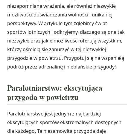
niezapomniane wrażenia, ale również niezwykłe
możliwości doświadczania wolności i unikalnej
perspektywy. W artykule tym zgłębimy świat
sportów lotniczych i odkryjemy, dlaczego są one tak
niezwykłe oraz jakie możliwości oferują wszystkim,
którzy ośmielą się zanurzyć w tej niezwykłej
przygodzie w powietrzu. Przygotuj się na wspaniałą
podróż przez adrenalinę i niebiańskie przygody!
Paralotniarstwo: ekscytująca
przygoda w powietrzu
Paralotniarstwo jest jednym z najbardziej
ekscytujących sportów ekstremalnych dostępnych
dla każdego. Ta niesamowita przygoda daje