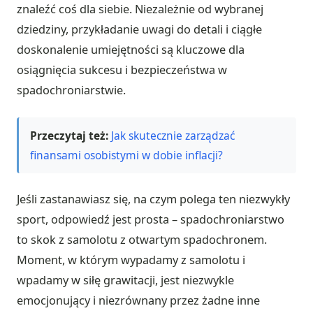
znaleźć coś dla siebie. Niezależnie od wybranej
dziedziny, przykładanie uwagi do detali i ciągłe
doskonalenie umiejętności są kluczowe dla
osiągnięcia sukcesu i bezpieczeństwa w
spadochroniarstwie.
Przeczytaj też:
Jak skutecznie zarządzać
finansami osobistymi w dobie inflacji?
Jeśli zastanawiasz się, na czym polega ten niezwykły
sport, odpowiedź jest prosta – spadochroniarstwo
to skok z samolotu z otwartym spadochronem.
Moment, w którym wypadamy z samolotu i
wpadamy w siłę grawitacji, jest niezwykle
emocjonujący i niezrównany przez żadne inne