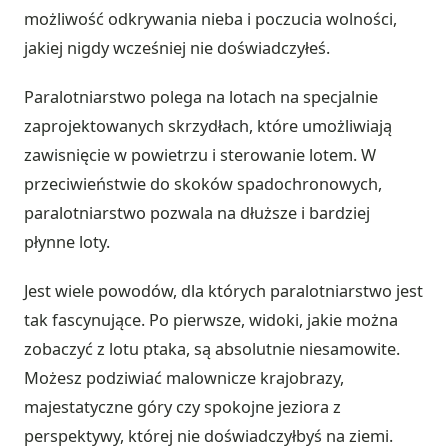
możliwość odkrywania nieba i poczucia wolności,
jakiej nigdy wcześniej nie doświadczyłeś.
Paralotniarstwo polega na lotach na specjalnie
zaprojektowanych skrzydłach, które umożliwiają
zawisnięcie w powietrzu i sterowanie lotem. W
przeciwieństwie do skoków spadochronowych,
paralotniarstwo pozwala na dłuższe i bardziej
płynne loty.
Jest wiele powodów, dla których paralotniarstwo jest
tak fascynujące. Po pierwsze, widoki, jakie można
zobaczyć z lotu ptaka, są absolutnie niesamowite.
Możesz podziwiać malownicze krajobrazy,
majestatyczne góry czy spokojne jeziora z
perspektywy, której nie doświadczyłbyś na ziemi.