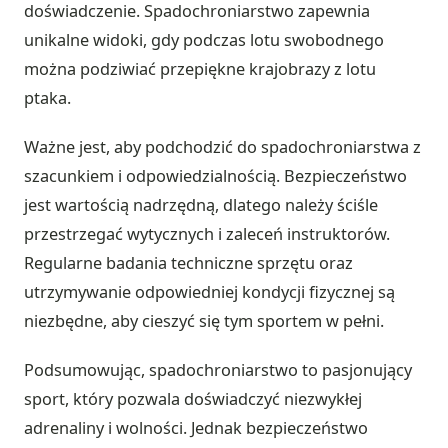
doświadczenie. Spadochroniarstwo zapewnia
unikalne widoki, gdy podczas lotu swobodnego
można podziwiać przepiękne krajobrazy z lotu
ptaka.
Ważne jest, aby podchodzić do spadochroniarstwa z
szacunkiem i odpowiedzialnością. Bezpieczeństwo
jest wartością nadrzędną, dlatego należy ściśle
przestrzegać wytycznych i zaleceń instruktorów.
Regularne badania techniczne sprzętu oraz
utrzymywanie odpowiedniej kondycji fizycznej są
niezbędne, aby cieszyć się tym sportem w pełni.
Podsumowując, spadochroniarstwo to pasjonujący
sport, który pozwala doświadczyć niezwykłej
adrenaliny i wolności. Jednak bezpieczeństwo