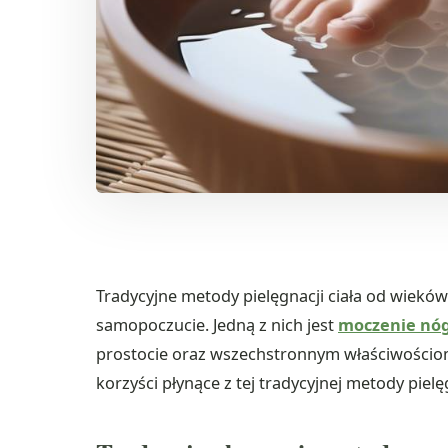
Tradycyjne metody pielęgnacji ciała od wieków
samopoczucie. Jedną z nich jest
moczenie nóg
prostocie oraz wszechstronnym właściwościo
korzyści płynące z tej tradycyjnej metody pielę