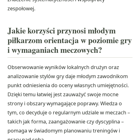
zespołowej.
Jakie korzyści przynosi młodym
piłkarzom orientacja w poziomie gry
i wymaganiach meczowych?
Obserwowanie wyników lokalnych drużyn oraz
analizowanie stylów gry daje młodym zawodnikom
punkt odniesienia do oceny własnych umiejętności.
Dzięki temu łatwiej jest zauważyć swoje mocne
strony i obszary wymagające poprawy. Wiedza o
tym, co decyduje o regularnym udziale w meczach –
takich jak forma, zaangażowanie czy dyscyplina –
pomaga w świadomym planowaniu treningów i
pracy nad sobą.