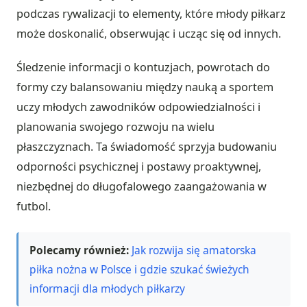
podczas rywalizacji to elementy, które młody piłkarz
może doskonalić, obserwując i ucząc się od innych.
Śledzenie informacji o kontuzjach, powrotach do
formy czy balansowaniu między nauką a sportem
uczy młodych zawodników odpowiedzialności i
planowania swojego rozwoju na wielu
płaszczyznach. Ta świadomość sprzyja budowaniu
odporności psychicznej i postawy proaktywnej,
niezbędnej do długofalowego zaangażowania w
futbol.
Polecamy również:
Jak rozwija się amatorska
piłka nożna w Polsce i gdzie szukać świeżych
informacji dla młodych piłkarzy