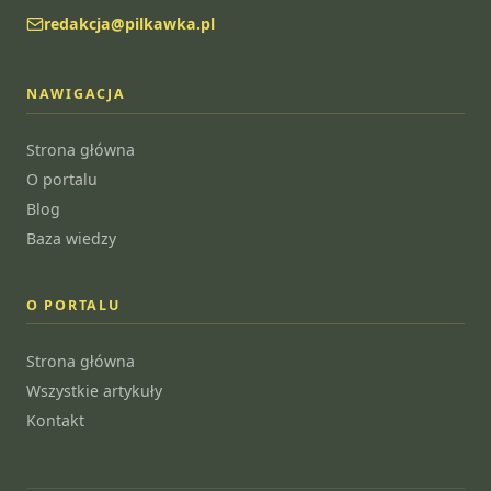
redakcja@pilkawka.pl
NAWIGACJA
Strona główna
O portalu
Blog
Baza wiedzy
O PORTALU
Strona główna
Wszystkie artykuły
Kontakt