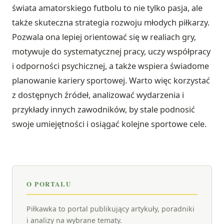
świata amatorskiego futbolu to nie tylko pasja, ale
także skuteczna strategia rozwoju młodych piłkarzy.
Pozwala ona lepiej orientować się w realiach gry,
motywuje do systematycznej pracy, uczy współpracy
i odporności psychicznej, a także wspiera świadome
planowanie kariery sportowej. Warto więc korzystać
z dostępnych źródeł, analizować wydarzenia i
przykłady innych zawodników, by stale podnosić
swoje umiejętności i osiągać kolejne sportowe cele.
O PORTALU
Piłkawka to portal publikujący artykuły, poradniki
i analizy na wybrane tematy.