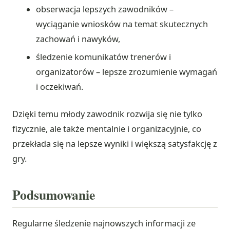
obserwacja lepszych zawodników –
wyciąganie wniosków na temat skutecznych
zachowań i nawyków,
śledzenie komunikatów trenerów i
organizatorów – lepsze zrozumienie wymagań
i oczekiwań.
Dzięki temu młody zawodnik rozwija się nie tylko
fizycznie, ale także mentalnie i organizacyjnie, co
przekłada się na lepsze wyniki i większą satysfakcję z
gry.
Podsumowanie
Regularne śledzenie najnowszych informacji ze