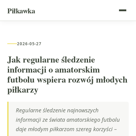
Piłkawka
2026-05-27
Jak regularne śledzenie
informacji o amatorskim
futbolu wspiera rozwój młodych
piłkarzy
Regularne śledzenie najnowszych
informacji ze świata amatorskiego futbolu
daje młodym piłkarzom szereg korzyści –