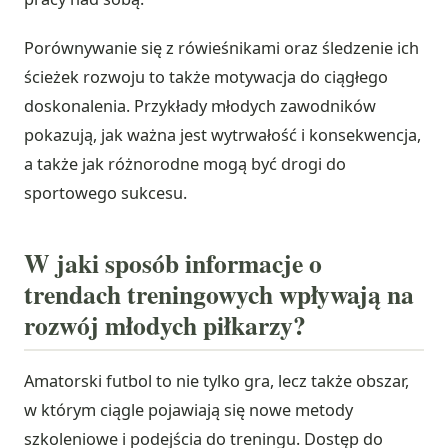
Porównywanie się z rówieśnikami oraz śledzenie ich
ścieżek rozwoju to także motywacja do ciągłego
doskonalenia. Przykłady młodych zawodników
pokazują, jak ważna jest wytrwałość i konsekwencja,
a także jak różnorodne mogą być drogi do
sportowego sukcesu.
W jaki sposób informacje o
trendach treningowych wpływają na
rozwój młodych piłkarzy?
Amatorski futbol to nie tylko gra, lecz także obszar,
w którym ciągle pojawiają się nowe metody
szkoleniowe i podejścia do treningu. Dostęp do