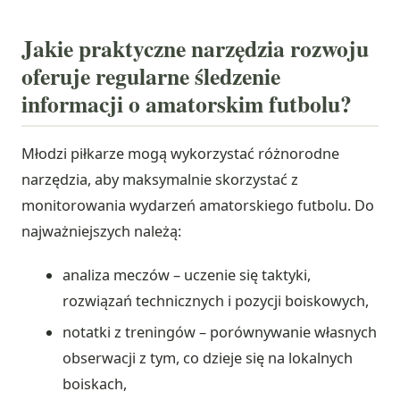
Jakie praktyczne narzędzia rozwoju
oferuje regularne śledzenie
informacji o amatorskim futbolu?
Młodzi piłkarze mogą wykorzystać różnorodne
narzędzia, aby maksymalnie skorzystać z
monitorowania wydarzeń amatorskiego futbolu. Do
najważniejszych należą:
analiza meczów – uczenie się taktyki,
rozwiązań technicznych i pozycji boiskowych,
notatki z treningów – porównywanie własnych
obserwacji z tym, co dzieje się na lokalnych
boiskach,