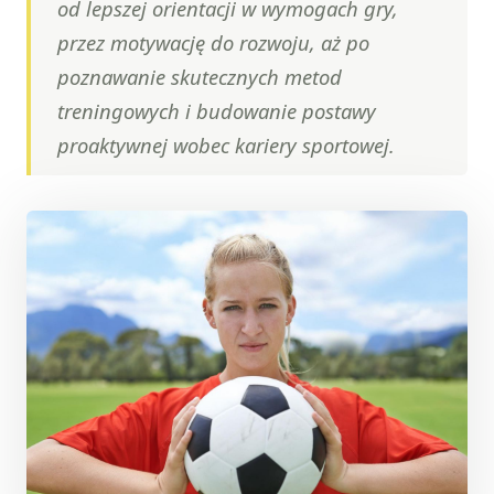
od lepszej orientacji w wymogach gry,
przez motywację do rozwoju, aż po
poznawanie skutecznych metod
treningowych i budowanie postawy
proaktywnej wobec kariery sportowej.