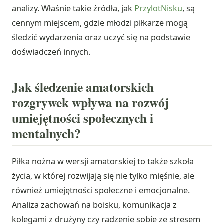
analizy. Właśnie takie źródła, jak
PrzylotNisku
, są
cennym miejscem, gdzie młodzi piłkarze mogą
śledzić wydarzenia oraz uczyć się na podstawie
doświadczeń innych.
Jak śledzenie amatorskich
rozgrywek wpływa na rozwój
umiejętności społecznych i
mentalnych?
Piłka nożna w wersji amatorskiej to także szkoła
życia, w której rozwijają się nie tylko mięśnie, ale
również umiejętności społeczne i emocjonalne.
Analiza zachowań na boisku, komunikacja z
kolegami z drużyny czy radzenie sobie ze stresem