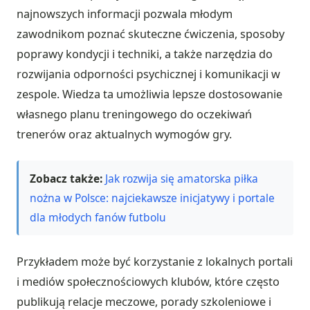
najnowszych informacji pozwala młodym
zawodnikom poznać skuteczne ćwiczenia, sposoby
poprawy kondycji i techniki, a także narzędzia do
rozwijania odporności psychicznej i komunikacji w
zespole. Wiedza ta umożliwia lepsze dostosowanie
własnego planu treningowego do oczekiwań
trenerów oraz aktualnych wymogów gry.
Zobacz także:
Jak rozwija się amatorska piłka
nożna w Polsce: najciekawsze inicjatywy i portale
dla młodych fanów futbolu
Przykładem może być korzystanie z lokalnych portali
i mediów społecznościowych klubów, które często
publikują relacje meczowe, porady szkoleniowe i