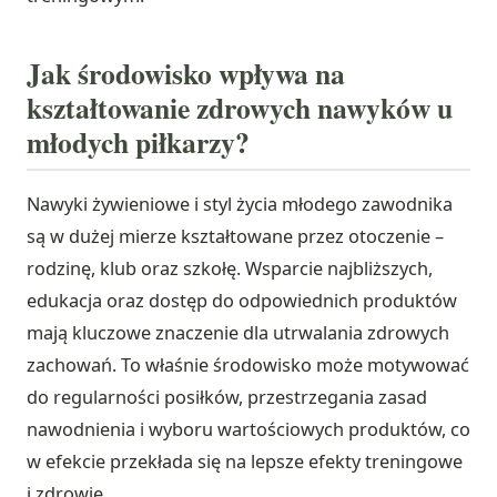
Jak środowisko wpływa na
kształtowanie zdrowych nawyków u
młodych piłkarzy?
Nawyki żywieniowe i styl życia młodego zawodnika
są w dużej mierze kształtowane przez otoczenie –
rodzinę, klub oraz szkołę. Wsparcie najbliższych,
edukacja oraz dostęp do odpowiednich produktów
mają kluczowe znaczenie dla utrwalania zdrowych
zachowań. To właśnie środowisko może motywować
do regularności posiłków, przestrzegania zasad
nawodnienia i wyboru wartościowych produktów, co
w efekcie przekłada się na lepsze efekty treningowe
i zdrowie.