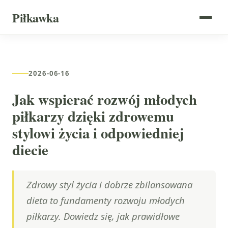
Piłkawka
2026-06-16
Jak wspierać rozwój młodych
piłkarzy dzięki zdrowemu
stylowi życia i odpowiedniej
diecie
Zdrowy styl życia i dobrze zbilansowana
dieta to fundamenty rozwoju młodych
piłkarzy. Dowiedz się, jak prawidłowe