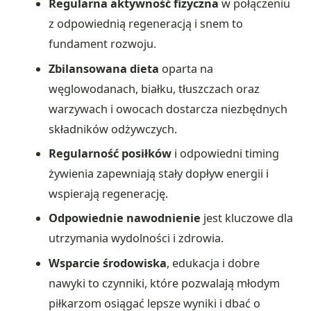
Regularna aktywność fizyczna
w połączeniu
z odpowiednią regeneracją i snem to
fundament rozwoju.
Zbilansowana dieta
oparta na
węglowodanach, białku, tłuszczach oraz
warzywach i owocach dostarcza niezbędnych
składników odżywczych.
Regularność posiłków
i odpowiedni timing
żywienia zapewniają stały dopływ energii i
wspierają regenerację.
Odpowiednie nawodnienie
jest kluczowe dla
utrzymania wydolności i zdrowia.
Wsparcie środowiska
, edukacja i dobre
nawyki to czynniki, które pozwalają młodym
piłkarzom osiągać lepsze wyniki i dbać o