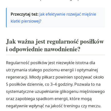
Przeczytaj też:
Jak efektywnie rozwijać mięśnie
klatki piersiowej?
Jak ważna jest regularność posiłków
i odpowiednie nawodnienie?
Regularność posiłków jest niezwykle istotna dla
utrzymania stałego poziomu energii i optymalnej
regeneracji. Młody piłkarz powinien spożywać około
5 posiłków dziennie, co 3–4 godziny. Pozwala to na
systematyczne uzupełnianie glikogenu mięśniowego
oraz zapobiega spadkom energii, które mogą
negatywnie wpłynąć na jakość treningu czy meczu.