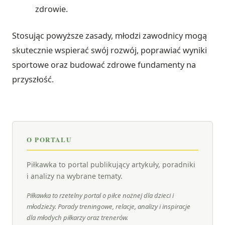
zdrowie.
Stosując powyższe zasady, młodzi zawodnicy mogą
skutecznie wspierać swój rozwój, poprawiać wyniki
sportowe oraz budować zdrowe fundamenty na
przyszłość.
O PORTALU
Piłkawka to portal publikujący artykuły, poradniki
i analizy na wybrane tematy.
Piłkawka to rzetelny portal o piłce nożnej dla dzieci i
młodzieży. Porady treningowe, relacje, analizy i inspiracje
dla młodych piłkarzy oraz trenerów.