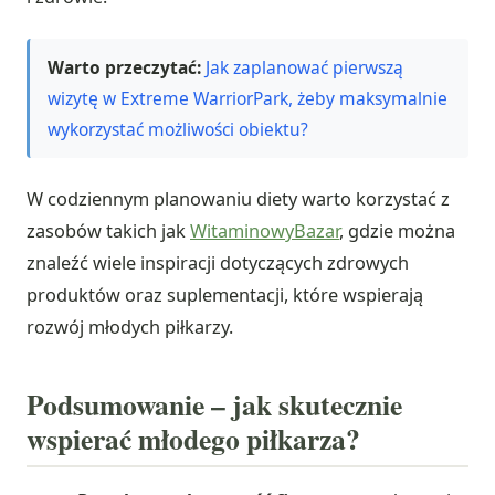
Warto przeczytać:
Jak zaplanować pierwszą
wizytę w Extreme WarriorPark, żeby maksymalnie
wykorzystać możliwości obiektu?
W codziennym planowaniu diety warto korzystać z
zasobów takich jak
WitaminowyBazar
, gdzie można
znaleźć wiele inspiracji dotyczących zdrowych
produktów oraz suplementacji, które wspierają
rozwój młodych piłkarzy.
Podsumowanie – jak skutecznie
wspierać młodego piłkarza?