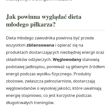
Jak powinna wyglądać dieta
młodego piłkarza?
Dieta młodego zawodnika powinna być przede
wszystkim
zbilansowana
i opierać się na
produktach dostarczających niezbędnej energii oraz
składników odżywczych.
Węglowodany
stanowią
podstawę jadłospisu, ponieważ są głównym źródłem
energii podczas wysiłku fizycznego. Produkty
zbożowe, zwłaszcza pełnoziarniste, dostarczają
węglowodanów o wysokiej jakości, które uwalniają
energię stopniowo, co jest korzystne podczas
długotrwałych treningów.