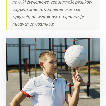
nawyki żywieniowe, regularność posiłków,
odpowiednie nawodnienie oraz sen
wpływają na wydolność i regenerację
młodych zawodników.