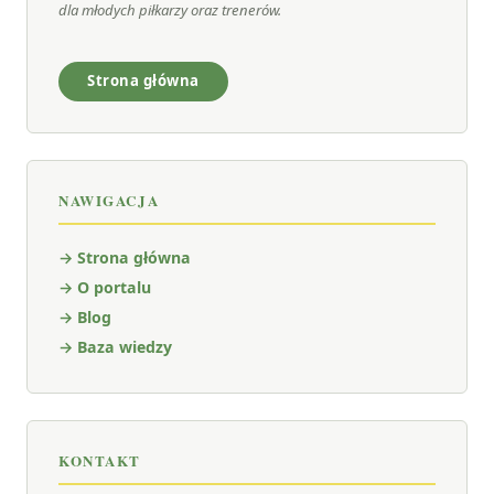
dla młodych piłkarzy oraz trenerów.
Strona główna
NAWIGACJA
→ Strona główna
→ O portalu
→ Blog
→ Baza wiedzy
KONTAKT