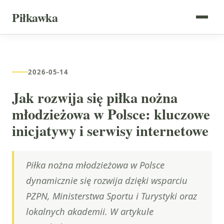
Piłkawka
2026-05-14
Jak rozwija się piłka nożna
młodzieżowa w Polsce: kluczowe
inicjatywy i serwisy internetowe
Piłka nożna młodzieżowa w Polsce
dynamicznie się rozwija dzięki wsparciu
PZPN, Ministerstwa Sportu i Turystyki oraz
lokalnych akademii. W artykule