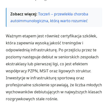
Zobacz więcej:
Toczeń – przewlekła choroba
autoimmunologiczna, którą warto rozumieć
Ważnym etapem jest również certyfikacja szkółek,
która zapewnia wysoką jakość treningów i
odpowiednią infrastrukturę. Po przejściu przez te
poziomy następuje debiut w seniorskich zespołach
ekstraklasy lub pierwszej ligi, co jest efektem
współpracy PZPN, MSiT oraz ligowych struktur.
Inwestycje w infrastrukturę sportową oraz
profesjonalne szkolenie sprawiają, że liczba młodych
wychowanków debiutujących w najwyższych klasach
rozgrywkowych stale rośnie.