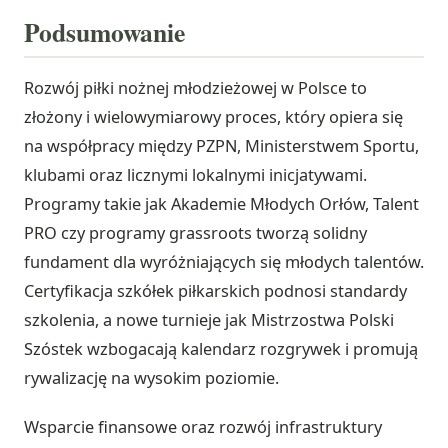
Podsumowanie
Rozwój piłki nożnej młodzieżowej w Polsce to
złożony i wielowymiarowy proces, który opiera się
na współpracy między PZPN, Ministerstwem Sportu,
klubami oraz licznymi lokalnymi inicjatywami.
Programy takie jak Akademie Młodych Orłów, Talent
PRO czy programy grassroots tworzą solidny
fundament dla wyróżniających się młodych talentów.
Certyfikacja szkółek piłkarskich podnosi standardy
szkolenia, a nowe turnieje jak Mistrzostwa Polski
Szóstek wzbogacają kalendarz rozgrywek i promują
rywalizację na wysokim poziomie.
Wsparcie finansowe oraz rozwój infrastruktury