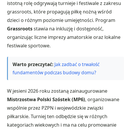
istotną rolę odgrywają turnieje i festiwale z zakresu
grassroots, które propagują piłkę nożną wśród
dzieci o różnym poziomie umiejętności. Program
Grassroots
stawia na inkluzję i dostępność,
organizując liczne imprezy amatorskie oraz lokalne
festiwale sportowe.
Warto przeczytać:
Jak zadbać o trwałość
fundamentów podczas budowy domu?
W jesieni 2026 roku zostaną zainaugurowane
Mistrzostwa Polski Szóstek (MP6)
, organizowane
wspólnie przez PZPN i wojewódzkie związki
piłkarskie. Turniej ten odbędzie się w różnych
kategoriach wiekowych i ma na celu promowanie