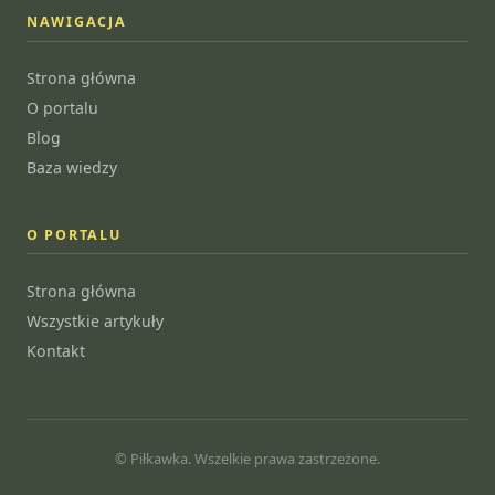
NAWIGACJA
Strona główna
O portalu
Blog
Baza wiedzy
O PORTALU
Strona główna
Wszystkie artykuły
Kontakt
© Piłkawka. Wszelkie prawa zastrzeżone.