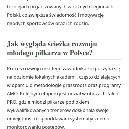
turniejach organizowanych w różnych regionach
Polski, co zwiększa świadomość i motywację
młodych sportowców oraz ich rodzin.
Jak wygląda ścieżka rozwoju
młodego piłkarza w Polsce?
Proces rozwoju młodego zawodnika rozpoczyna się
na poziomie lokalnych akademii, często działających
w oparciu o metodologie grassroots oraz programy
AMO. Kolejnym etapem jest udział w obozach Talent
PRO, gdzie młodzi piłkarze pod okiem
wykwalifikowanych trenerów doskonalą swoje
umiejętności i są poddawani systematycznemu
monitorowaniu postępów.