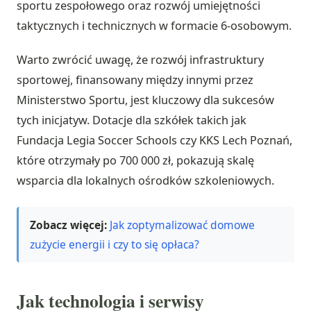
sportu zespołowego oraz rozwój umiejętności
taktycznych i technicznych w formacie 6-osobowym.
Warto zwrócić uwagę, że rozwój infrastruktury
sportowej, finansowany między innymi przez
Ministerstwo Sportu, jest kluczowy dla sukcesów
tych inicjatyw. Dotacje dla szkółek takich jak
Fundacja Legia Soccer Schools czy KKS Lech Poznań,
które otrzymały po 700 000 zł, pokazują skalę
wsparcia dla lokalnych ośrodków szkoleniowych.
Zobacz więcej:
Jak zoptymalizować domowe
zużycie energii i czy to się opłaca?
Jak technologia i serwisy