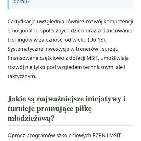
domu?
Certyfikacja uwzględnia również rozwój kompetencji
emocjonalno-społecznych dzieci oraz zróżnicowanie
treningów w zależności od wieku (U6-13).
Systematyczne inwestycje w trenerów i sprzęt,
finansowane częściowo z dotacji MSiT, umożliwiają
rozwój nie tylko pod względem technicznym, ale i
taktycznym.
Jakie są najważniejsze inicjatywy i
turnieje promujące piłkę
młodzieżową?
Oprócz programów szkoleniowych PZPN i MSiT,