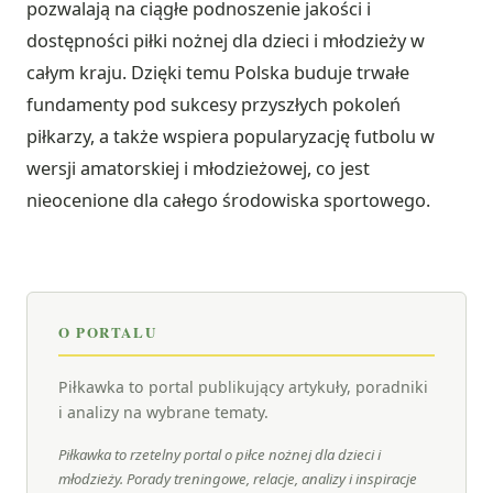
pozwalają na ciągłe podnoszenie jakości i
dostępności piłki nożnej dla dzieci i młodzieży w
całym kraju. Dzięki temu Polska buduje trwałe
fundamenty pod sukcesy przyszłych pokoleń
piłkarzy, a także wspiera popularyzację futbolu w
wersji amatorskiej i młodzieżowej, co jest
nieocenione dla całego środowiska sportowego.
O PORTALU
Piłkawka to portal publikujący artykuły, poradniki
i analizy na wybrane tematy.
Piłkawka to rzetelny portal o piłce nożnej dla dzieci i
młodzieży. Porady treningowe, relacje, analizy i inspiracje