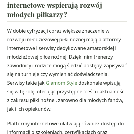
internetowe wspierają rozwój
młodych piłkarzy?
W dobie cyfryzacji coraz większe znaczenie w
rozwoju młodzieżowej piłki nożnej mają platformy
internetowe i serwisy dedykowane amatorskiej i
młodzieżowej piłce nożnej. Dzięki nim trenerzy,
zawodnicy i rodzice mogą śledzić postępy, zapisywać
się na turnieje czy wymieniać doświadczenia.
Serwisy takie jak
Glamom Style
doskonale wpisują
się w tę rolę, oferując przystępne treści i aktualności
z zakresu piłki nożnej, zarówno dla młodych fanów,
jak i ich opiekunów.
Platformy internetowe ułatwiają również dostęp do
informacji o szkoleniach, certyfikacjach oraz