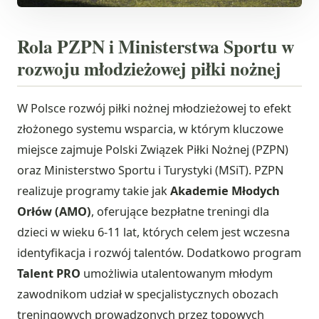
Rola PZPN i Ministerstwa Sportu w
rozwoju młodzieżowej piłki nożnej
W Polsce rozwój piłki nożnej młodzieżowej to efekt
złożonego systemu wsparcia, w którym kluczowe
miejsce zajmuje Polski Związek Piłki Nożnej (PZPN)
oraz Ministerstwo Sportu i Turystyki (MSiT). PZPN
realizuje programy takie jak
Akademie Młodych
Orłów (AMO)
, oferujące bezpłatne treningi dla
dzieci w wieku 6-11 lat, których celem jest wczesna
identyfikacja i rozwój talentów. Dodatkowo program
Talent PRO
umożliwia utalentowanym młodym
zawodnikom udział w specjalistycznych obozach
treningowych prowadzonych przez topowych