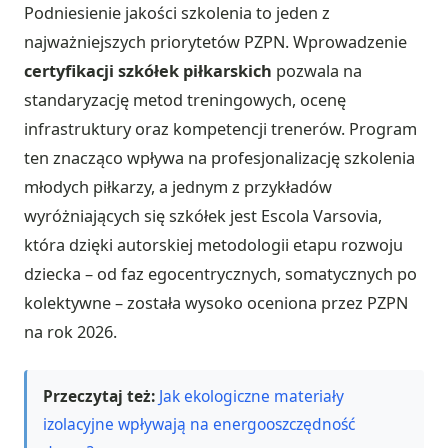
Podniesienie jakości szkolenia to jeden z
najważniejszych priorytetów PZPN. Wprowadzenie
certyfikacji szkółek piłkarskich
pozwala na
standaryzację metod treningowych, ocenę
infrastruktury oraz kompetencji trenerów. Program
ten znacząco wpływa na profesjonalizację szkolenia
młodych piłkarzy, a jednym z przykładów
wyróżniających się szkółek jest Escola Varsovia,
która dzięki autorskiej metodologii etapu rozwoju
dziecka – od faz egocentrycznych, somatycznych po
kolektywne – została wysoko oceniona przez PZPN
na rok 2026.
Przeczytaj też:
Jak ekologiczne materiały
izolacyjne wpływają na energooszczędność