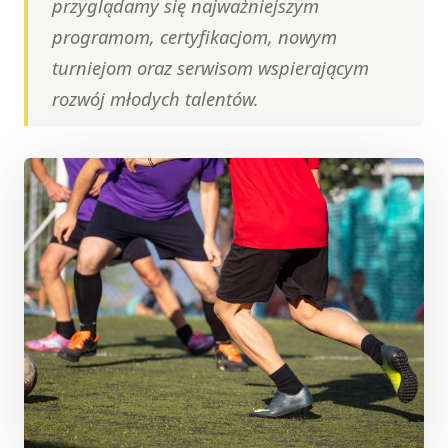
przyglądamy się najważniejszym
programom, certyfikacjom, nowym
turniejom oraz serwisom wspierającym
rozwój młodych talentów.