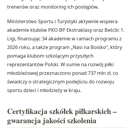
trenerów oraz monitoring ich postępów.
Ministerstwo Sportu i Turystyki aktywnie wspiera
akademie klubów PKO BP Ekstraklasy oraz Betclic 1.
Ligi, finansując 34 akademie w ramach programu z
2026 roku, a także program „Nasi na Boisko”, który
pomaga klubom szkolącym przyszłych
reprezentantów Polski. W sumie na rozwój piłki
młodzieżowej przeznaczono ponad 737 mln zł, co
świadczy o strategicznym podejściu do rozwoju
sportu dzieci i młodzieży w kraju.
Certyfikacja szkółek piłkarskich –
gwarancja jakości szkolenia