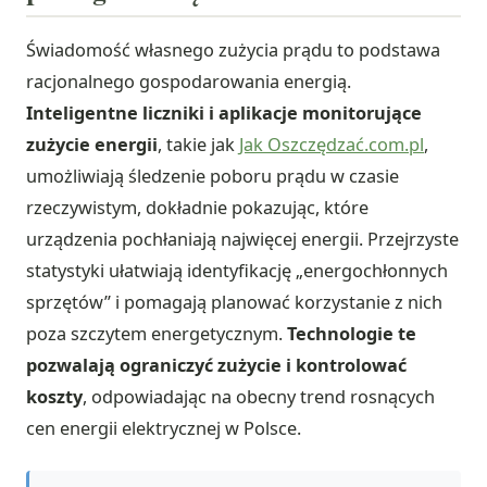
Świadomość własnego zużycia prądu to podstawa
racjonalnego gospodarowania energią.
Inteligentne liczniki i aplikacje monitorujące
zużycie energii
, takie jak
Jak Oszczędzać.com.pl
,
umożliwiają śledzenie poboru prądu w czasie
rzeczywistym, dokładnie pokazując, które
urządzenia pochłaniają najwięcej energii. Przejrzyste
statystyki ułatwiają identyfikację „energochłonnych
sprzętów” i pomagają planować korzystanie z nich
poza szczytem energetycznym.
Technologie te
pozwalają ograniczyć zużycie i kontrolować
koszty
, odpowiadając na obecny trend rosnących
cen energii elektrycznej w Polsce.