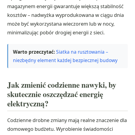
magazynem energii gwarantuje większą stabilność
kosztów – nadwyżka wyprodukowana w ciągu dnia
może być wykorzystana wieczorem lub w nocy,
minimalizując pobór drogiej energii z sieci.
Warto przeczytać:
Siatka na rusztowania –
niezbędny element każdej bezpiecznej budowy
Jak zmienić codzienne nawyki, by
skutecznie oszczędzać energię
elektryczną?
Codzienne drobne zmiany mają realne znaczenie dla
domowego budżetu. Wyrobienie świadomości