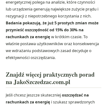
energetycznej polega na analizie, które czynności
lub urządzenia generują największe zużycie prądu i
rezygnacji z niepotrzebnego korzystania z nich.
Badania pokazują, że już 5 prostych zmian może
przynieść oszczędność od 15% do 30% na
rachunkach za energię
w krótkim czasie. To
właśnie postawa użytkowników oraz konsekwencja
we wdrażaniu podstawowych zasad decyduje o
efektywności oszczędzania.
Znajdź więcej praktycznych porad
na JakoSzczedzac.com.pl
Jeśli chcesz jeszcze skuteczniej
oszczędzać na
rachunkach za energię
i szukasz sprawdzonych