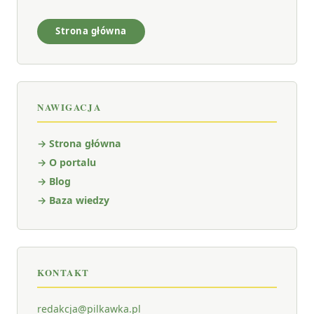
Strona główna
NAWIGACJA
→ Strona główna
→ O portalu
→ Blog
→ Baza wiedzy
KONTAKT
redakcja@pilkawka.pl