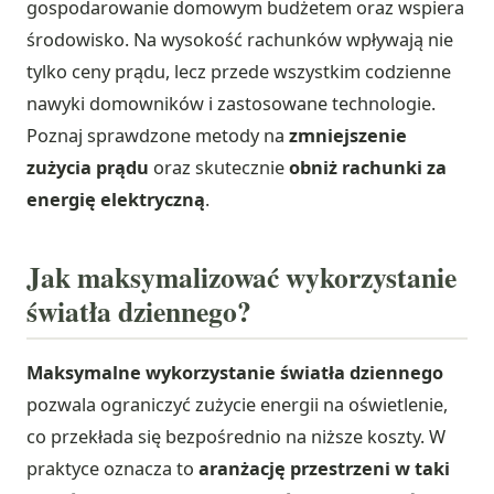
gospodarowanie domowym budżetem oraz wspiera
środowisko. Na wysokość rachunków wpływają nie
tylko ceny prądu, lecz przede wszystkim codzienne
nawyki domowników i zastosowane technologie.
Poznaj sprawdzone metody na
zmniejszenie
zużycia prądu
oraz skutecznie
obniż rachunki za
energię elektryczną
.
Jak maksymalizować wykorzystanie
światła dziennego?
Maksymalne wykorzystanie światła dziennego
pozwala ograniczyć zużycie energii na oświetlenie,
co przekłada się bezpośrednio na niższe koszty. W
praktyce oznacza to
aranżację przestrzeni w taki