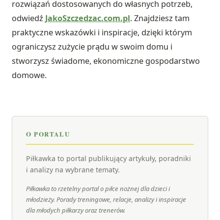
rozwiązań dostosowanych do własnych potrzeb,
odwiedź
JakoSzczedzac.com.pl
. Znajdziesz tam
praktyczne wskazówki i inspiracje, dzięki którym
ograniczysz zużycie prądu w swoim domu i
stworzysz świadome, ekonomiczne gospodarstwo
domowe.
O PORTALU
Piłkawka to portal publikujący artykuły, poradniki
i analizy na wybrane tematy.
Piłkawka to rzetelny portal o piłce nożnej dla dzieci i
młodzieży. Porady treningowe, relacje, analizy i inspiracje
dla młodych piłkarzy oraz trenerów.