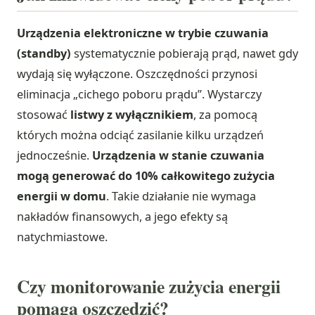
Urządzenia elektroniczne w trybie czuwania
(standby)
systematycznie pobierają prąd, nawet gdy
wydają się wyłączone. Oszczędności przynosi
eliminacja „cichego poboru prądu”. Wystarczy
stosować
listwy z wyłącznikiem
, za pomocą
których można odciąć zasilanie kilku urządzeń
jednocześnie.
Urządzenia w stanie czuwania
mogą generować do 10% całkowitego zużycia
energii w domu
. Takie działanie nie wymaga
nakładów finansowych, a jego efekty są
natychmiastowe.
Czy monitorowanie zużycia energii
pomaga oszczędzić?