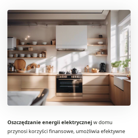
Oszczędzanie energii elektrycznej
w domu
przynosi korzyści finansowe, umożliwia efektywne