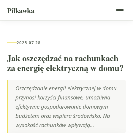
Piłkawka
2025-07-28
Jak oszczędzać na rachunkach
za energię elektryczną w domu?
Oszczędzanie energii elektrycznej w domu
przynosi korzyści finansowe, umożliwia
efektywne gospodarowanie domowym
budżetem oraz wspiera środowisko. Na
wysokość rachunków wpływają…