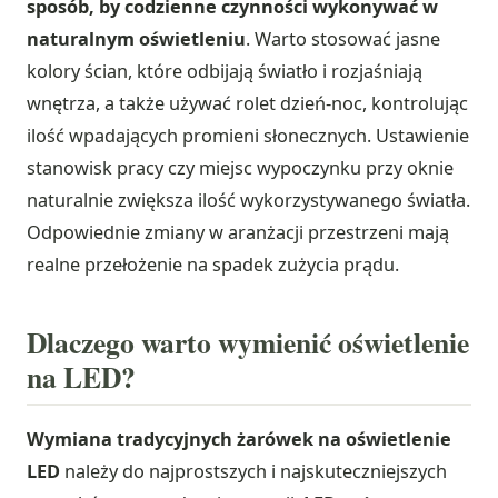
sposób, by codzienne czynności wykonywać w
naturalnym oświetleniu
. Warto stosować jasne
kolory ścian, które odbijają światło i rozjaśniają
wnętrza, a także używać rolet dzień-noc, kontrolując
ilość wpadających promieni słonecznych. Ustawienie
stanowisk pracy czy miejsc wypoczynku przy oknie
naturalnie zwiększa ilość wykorzystywanego światła.
Odpowiednie zmiany w aranżacji przestrzeni mają
realne przełożenie na spadek zużycia prądu.
Dlaczego warto wymienić oświetlenie
na LED?
Wymiana tradycyjnych żarówek na oświetlenie
LED
należy do najprostszych i najskuteczniejszych