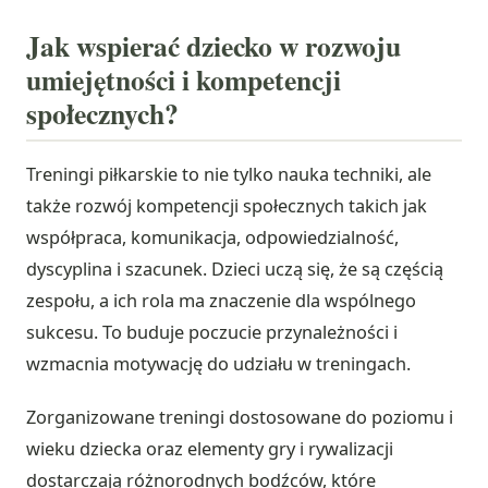
Jak wspierać dziecko w rozwoju
umiejętności i kompetencji
społecznych?
Treningi piłkarskie to nie tylko nauka techniki, ale
także rozwój kompetencji społecznych takich jak
współpraca, komunikacja, odpowiedzialność,
dyscyplina i szacunek. Dzieci uczą się, że są częścią
zespołu, a ich rola ma znaczenie dla wspólnego
sukcesu. To buduje poczucie przynależności i
wzmacnia motywację do udziału w treningach.
Zorganizowane treningi dostosowane do poziomu i
wieku dziecka oraz elementy gry i rywalizacji
dostarczają różnorodnych bodźców, które