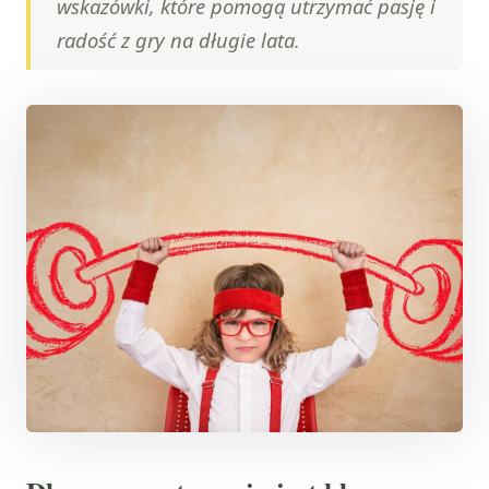
wskazówki, które pomogą utrzymać pasję i
radość z gry na długie lata.