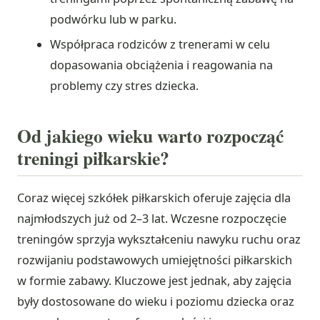
podwórku lub w parku.
Współpraca rodziców z trenerami w celu
dopasowania obciążenia i reagowania na
problemy czy stres dziecka.
Od jakiego wieku warto rozpocząć
treningi piłkarskie?
Coraz więcej szkółek piłkarskich oferuje zajęcia dla
najmłodszych już od 2–3 lat. Wczesne rozpoczęcie
treningów sprzyja wykształceniu nawyku ruchu oraz
rozwijaniu podstawowych umiejętności piłkarskich
w formie zabawy. Kluczowe jest jednak, aby zajęcia
były dostosowane do wieku i poziomu dziecka oraz