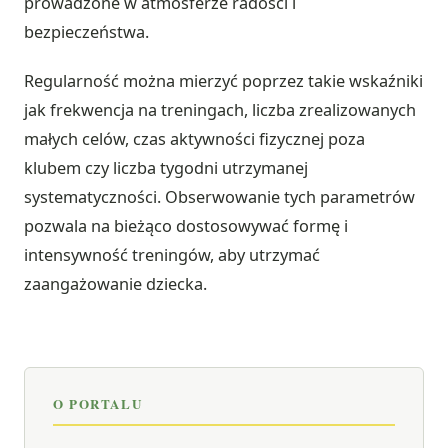
prowadzone w atmosferze radości i
bezpieczeństwa.
Regularność można mierzyć poprzez takie wskaźniki
jak frekwencja na treningach, liczba zrealizowanych
małych celów, czas aktywności fizycznej poza
klubem czy liczba tygodni utrzymanej
systematyczności. Obserwowanie tych parametrów
pozwala na bieżąco dostosowywać formę i
intensywność treningów, aby utrzymać
zaangażowanie dziecka.
O PORTALU