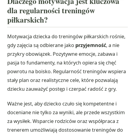
Dlaczego motywacja jest kluczowa
dla regularności treningów
piłkarskich?
Motywacja dziecka do treningów piłkarskich rośnie,
gdy zajęcia są odbierane jako
przyjemność
, a nie
przykry obowiązek. Pozytywne emocje, zabawa i
pasja to fundamenty, na których opiera się chęć
powrotu na boisko. Regularność treningów wspiera
stały plan oraz realistyczne cele, które pozwalają
dziecku zauważyć postęp i czerpać radość z gry.
Ważne jest, aby dziecko czuło się kompetentne i
doceniane nie tylko za wyniki, ale przede wszystkim
za wysiłek. Wsparcie rodziców oraz współpraca z
trenerem umożliwiają dostosowanie treningów do