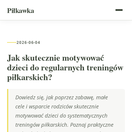
Piłkawka
2026-06-04
Jak skutecznie motywować
dzieci do regularnych treningów
piłkarskich?
Dowiedz się, jak poprzez zabawę, małe
cele i wsparcie rodziców skutecznie
motywować dzieci do systematycznych
treningów piłkarskich. Poznaj praktyczne