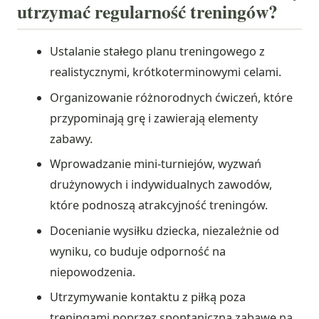
utrzymać regularność treningów?
Ustalanie stałego planu treningowego z
realistycznymi, krótkoterminowymi celami.
Organizowanie różnorodnych ćwiczeń, które
przypominają grę i zawierają elementy
zabawy.
Wprowadzanie mini-turniejów, wyzwań
drużynowych i indywidualnych zawodów,
które podnoszą atrakcyjność treningów.
Docenianie wysiłku dziecka, niezależnie od
wyniku, co buduje odporność na
niepowodzenia.
Utrzymywanie kontaktu z piłką poza
treningami poprzez spontaniczną zabawę na