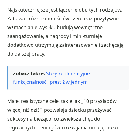
Najskuteczniejsze jest łączenie obu tych rodzajów.
Zabawa i różnorodność ćwiczeń oraz pozytywne
wzmacnianie wysiłku budują wewnętrzne
zaangażowanie, a nagrody i mini-turnieje
dodatkowo utrzymują zainteresowanie i zachęcają
do dalszej pracy.
Zobacz także:
Stoły konferencyjne –
funkcjonalność i prestiż w jednym
Małe, realistyczne cele, takie jak „10 przysiadów
więcej niż dziś”, pozwalają dziecku przeżywać
sukcesy na bieżąco, co zwiększa chęć do
regularnych treningów i rozwijania umiejętności.