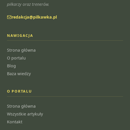
piłkarzy oraz trenerów.
redakcja@pilkawka.pl
NAWIGACJA
Strona główna
O portalu
Blog
Baza wiedzy
O PORTALU
Strona główna
Wszystkie artykuły
Kontakt