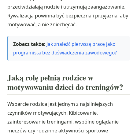
przeciwdziałają nudzie i utrzymują zaangażowanie.
Rywalizacja powinna być bezpieczna i przyjazna, aby
motywować, a nie zniechęcać.
Zobacz także:
Jak znaleźć pierwszą pracę jako
programista bez doświadczenia zawodowego?
Jaką rolę pełnią rodzice w
motywowaniu dzieci do treningów?
Wsparcie rodzica jest jednym z najsilniejszych
czynników motywujących. Kibicowanie,
zainteresowanie treningami, wspólne oglądanie
meczów czy rodzinne aktywności sportowe