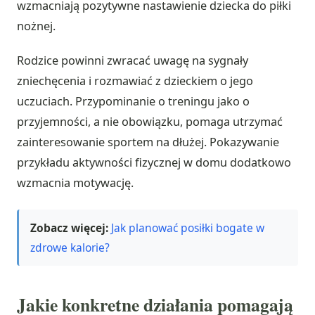
wzmacniają pozytywne nastawienie dziecka do piłki
nożnej.
Rodzice powinni zwracać uwagę na sygnały
zniechęcenia i rozmawiać z dzieckiem o jego
uczuciach. Przypominanie o treningu jako o
przyjemności, a nie obowiązku, pomaga utrzymać
zainteresowanie sportem na dłużej. Pokazywanie
przykładu aktywności fizycznej w domu dodatkowo
wzmacnia motywację.
Zobacz więcej:
Jak planować posiłki bogate w
zdrowe kalorie?
Jakie konkretne działania pomagają